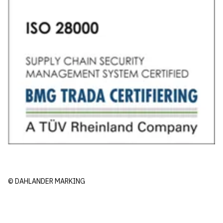
© DAHLANDER MARKING