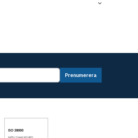
Prenumerera