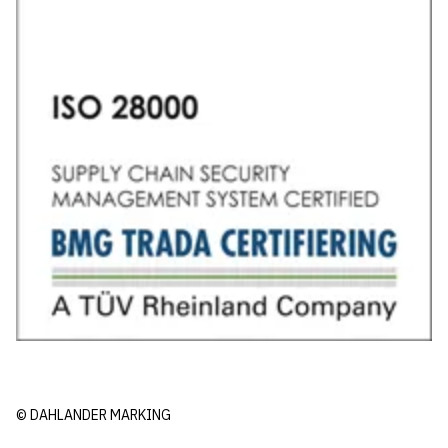
© DAHLANDER MARKING