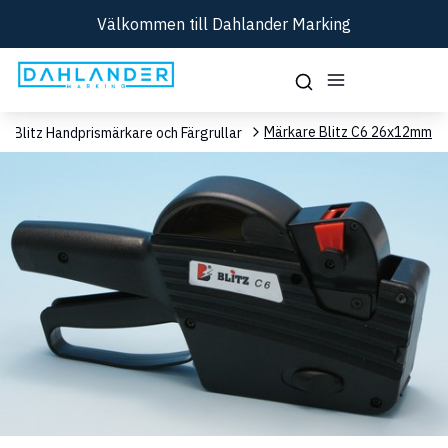
Välkommen till Dahlander Marking
Märkare Blitz C6 26x12mm
Blitz Handprismärkare och Färgrullar