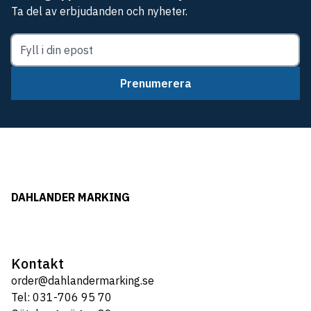
Ta del av erbjudanden och nyheter.
Prenumerera
DAHLANDER MARKING
Kontakt
order@dahlandermarking.se
Tel: 031-706 95 70