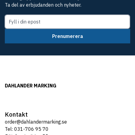
Ta del av erbjudanden och nyheter.
Prenumerera
DAHLANDER MARKING
Kontakt
order@dahlandermarking.se
Tel: 031-706 95 70