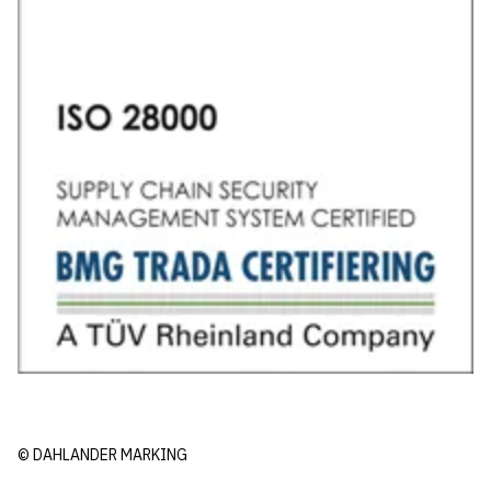
© DAHLANDER MARKING