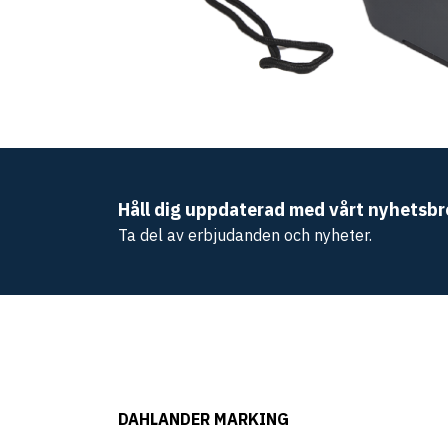
Håll dig uppdaterad med vårt nyhetsbr
Ta del av erbjudanden och nyheter.
DAHLANDER MARKING