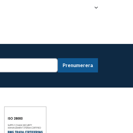
Prenumerera