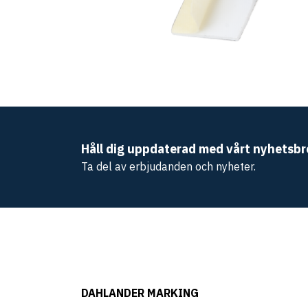
Håll dig uppdaterad med vårt nyhetsbr
Ta del av erbjudanden och nyheter.
DAHLANDER MARKING