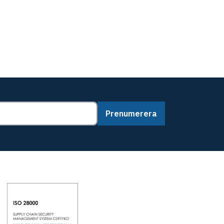
Prenumerera