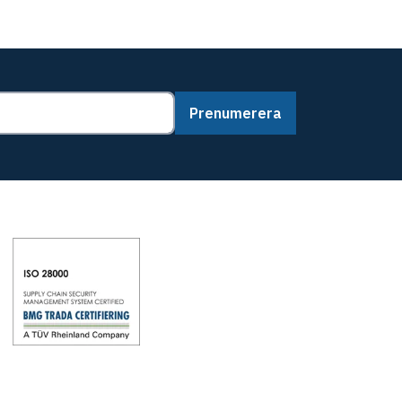
Prenumerera