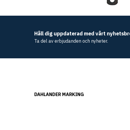
Håll dig uppdaterad med vårt nyhetsbr
Ta del av erbjudanden och nyheter.
DAHLANDER MARKING